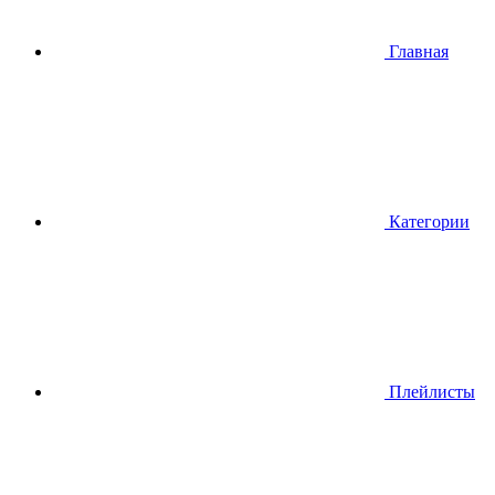
Главная
Категории
Плейлисты