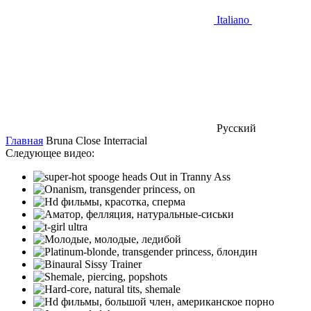
Italiano
Русский
Главная
Bruna Close Interracial
Следующее видео: