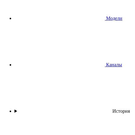
Модели
Каналы
История