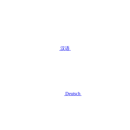
汉语
Deutsch