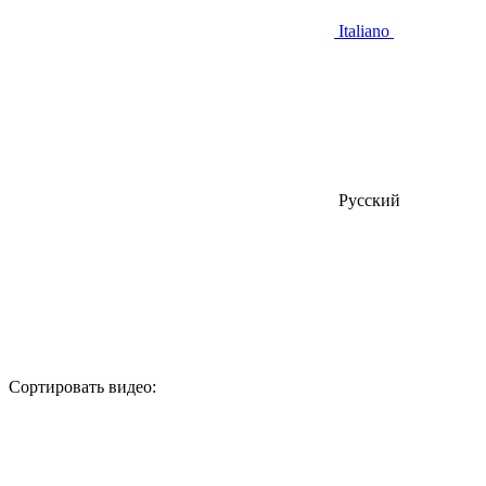
Italiano
Русский
Сортировать видео: