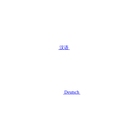
汉语
Deutsch