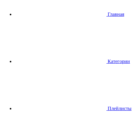
Главная
Категории
Плейлисты