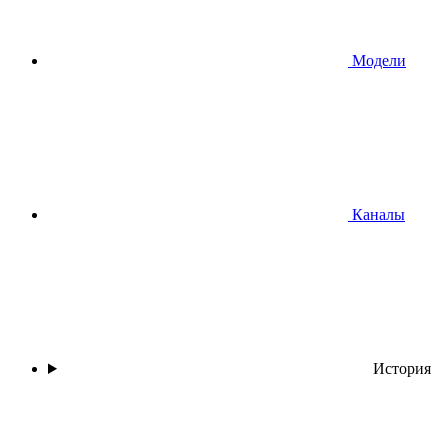
Модели
Каналы
История